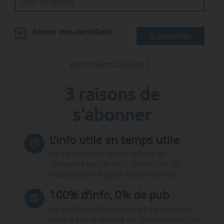
Retenir mes identifiants
S'identifier
Identifiants oubliés ?
3 raisons de
s'abonner
L’info utile en temps utile
En 10 minutes, faites le tour de
l’actualité du secteur. Bénéficiez du
travail d’une équipe expérimentée.
100% d’info, 0% de pub
Un média indépendant et équidistant,
centré sur la qualité de l’information. Ni