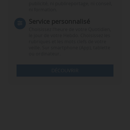
publicité, ni publireportage, ni conseil,
ni formation.
Service personnalisé
Choisissez l‘heure de votre Quotidien,
le jour de votre Hebdo. Choisissez les
rubriques et les mots clefs de votre
veille. Sur smartphone (App), tablette
ou ordinateur.
DÉCOUVRIR