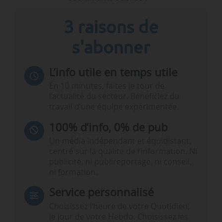
3 raisons de
s'abonner
L’info utile en temps utile
En 10 minutes, faites le tour de
l’actualité du secteur. Bénéficiez du
travail d’une équipe expérimentée.
100% d’info, 0% de pub
Un média indépendant et équidistant,
centré sur la qualité de l’information. Ni
publicité, ni publireportage, ni conseil,
ni formation.
Service personnalisé
Choisissez l‘heure de votre Quotidien,
le jour de votre Hebdo. Choisissez les