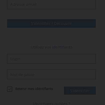
S'identifier / Découvrir
Utilisez vos identifiants
…
Retenir mes identifiants
S'identifier
Identifiants oubliés ?