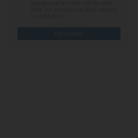
rubriques et les mots clefs de votre
veille. Sur smartphone (App), tablette
ou ordinateur.
DÉCOUVRIR