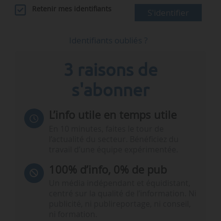
Retenir mes identifiants
S'identifier
Identifiants oubliés ?
3 raisons de
s'abonner
L’info utile en temps utile
En 10 minutes, faites le tour de
l’actualité du secteur. Bénéficiez du
travail d’une équipe expérimentée.
100% d’info, 0% de pub
Un média indépendant et équidistant,
centré sur la qualité de l’information. Ni
publicité, ni publireportage, ni conseil,
ni formation.