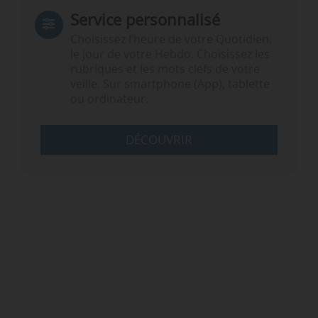
Service personnalisé
Choisissez l‘heure de votre Quotidien,
le jour de votre Hebdo. Choisissez les
rubriques et les mots clefs de votre
veille. Sur smartphone (App), tablette
ou ordinateur.
DÉCOUVRIR