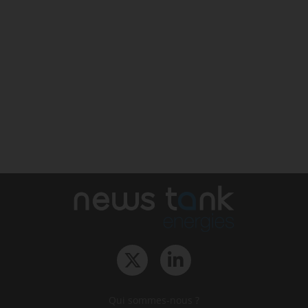
Qui sommes-nous ?