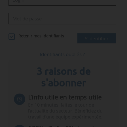
Retenir mes identifiants
S'identifier
Identifiants oubliés ?
3 raisons de
s'abonner
L’info utile en temps utile
En 10 minutes, faites le tour de
l’actualité du secteur. Bénéficiez du
travail d’une équipe expérimentée.