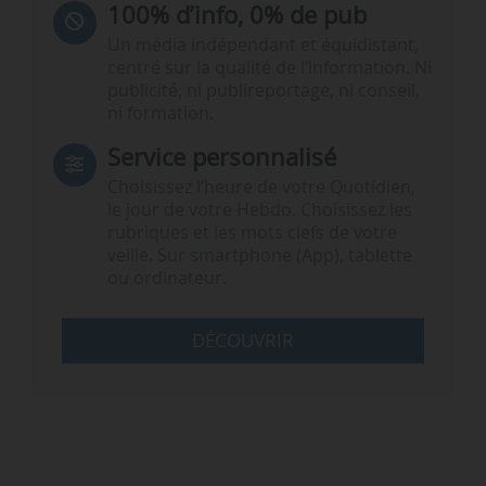
100% d’info, 0% de pub
Un média indépendant et équidistant,
centré sur la qualité de l’information. Ni
publicité, ni publireportage, ni conseil,
ni formation.
Service personnalisé
Choisissez l‘heure de votre Quotidien,
le jour de votre Hebdo. Choisissez les
rubriques et les mots clefs de votre
veille. Sur smartphone (App), tablette
ou ordinateur.
DÉCOUVRIR