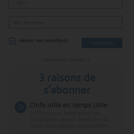
Retenir mes identifiants
S'identifier
Identifiants oubliés ?
3 raisons de
s'abonner
L’info utile en temps utile
En 10 minutes, faites le tour de
l’actualité du secteur. Bénéficiez du
travail d’une équipe expérimentée.