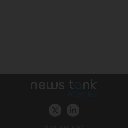
Qui sommes-nous ?