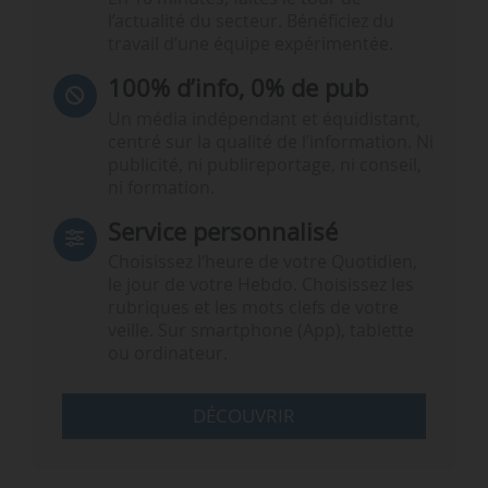
l’actualité du secteur. Bénéficiez du
travail d’une équipe expérimentée.
100% d’info, 0% de pub
Un média indépendant et équidistant,
centré sur la qualité de l’information. Ni
publicité, ni publireportage, ni conseil,
ni formation.
Service personnalisé
Choisissez l‘heure de votre Quotidien,
le jour de votre Hebdo. Choisissez les
rubriques et les mots clefs de votre
veille. Sur smartphone (App), tablette
ou ordinateur.
DÉCOUVRIR