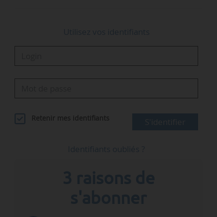
Utilisez vos identifiants
Retenir mes identifiants
S'identifier
Identifiants oubliés ?
3 raisons de
s'abonner