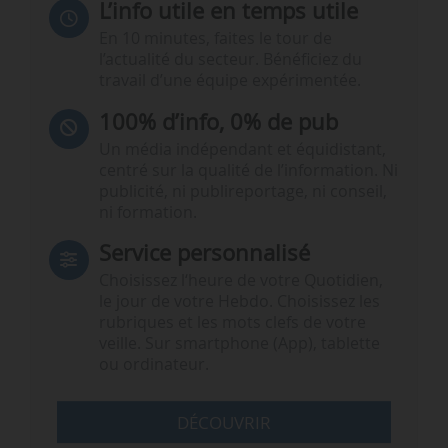
L’info utile en temps utile
En 10 minutes, faites le tour de
l’actualité du secteur. Bénéficiez du
travail d’une équipe expérimentée.
100% d’info, 0% de pub
Un média indépendant et équidistant,
centré sur la qualité de l’information. Ni
publicité, ni publireportage, ni conseil,
ni formation.
Service personnalisé
Choisissez l‘heure de votre Quotidien,
le jour de votre Hebdo. Choisissez les
rubriques et les mots clefs de votre
veille. Sur smartphone (App), tablette
ou ordinateur.
DÉCOUVRIR