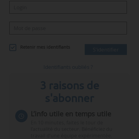
Retenir mes identifiants
S'identifier
Identifiants oubliés ?
3 raisons de
s'abonner
L’info utile en temps utile
En 10 minutes, faites le tour de
l’actualité du secteur. Bénéficiez du
travail d’une équipe expérimentée.