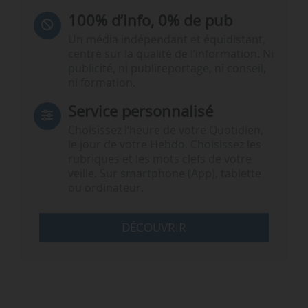
100% d’info, 0% de pub
Un média indépendant et équidistant,
centré sur la qualité de l’information. Ni
publicité, ni publireportage, ni conseil,
ni formation.
Service personnalisé
Choisissez l‘heure de votre Quotidien,
le jour de votre Hebdo. Choisissez les
rubriques et les mots clefs de votre
veille. Sur smartphone (App), tablette
ou ordinateur.
DÉCOUVRIR