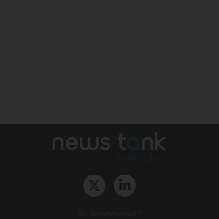
Qui sommes-nous ?