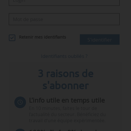
Retenir mes identifiants
S'identifier
Identifiants oubliés ?
3 raisons de
s'abonner
L’info utile en temps utile
En 10 minutes, faites le tour de
l’actualité du secteur. Bénéficiez du
travail d’une équipe expérimentée.