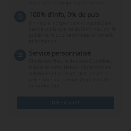
travail d’une équipe expérimentée.
100% d’info, 0% de pub
Un média indépendant et équidistant,
centré sur la qualité de l’information. Ni
publicité, ni publireportage, ni conseil,
ni formation.
Service personnalisé
Choisissez l‘heure de votre Quotidien,
le jour de votre Hebdo. Choisissez les
rubriques et les mots clefs de votre
veille. Sur smartphone (App), tablette
ou ordinateur.
DÉCOUVRIR