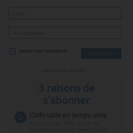
Retenir mes identifiants
S'identifier
Identifiants oubliés ?
3 raisons de
s'abonner
L’info utile en temps utile
En 10 minutes, faites le tour de
l’actualité du secteur. Bénéficiez du