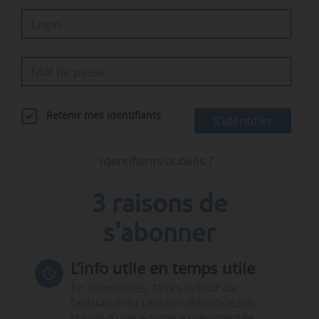
Retenir mes identifiants
S'identifier
Identifiants oubliés ?
3 raisons de
s'abonner
L’info utile en temps utile
En 10 minutes, faites le tour de
l’actualité du secteur. Bénéficiez du
travail d’une équipe expérimentée.