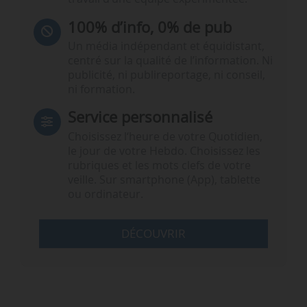
100% d’info, 0% de pub
Un média indépendant et équidistant,
centré sur la qualité de l’information. Ni
publicité, ni publireportage, ni conseil,
ni formation.
Service personnalisé
Choisissez l‘heure de votre Quotidien,
le jour de votre Hebdo. Choisissez les
rubriques et les mots clefs de votre
veille. Sur smartphone (App), tablette
ou ordinateur.
DÉCOUVRIR