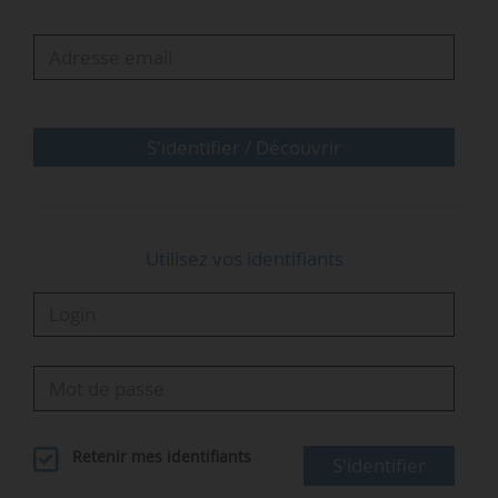
S'identifier / Découvrir
Utilisez vos identifiants
Retenir mes identifiants
S'identifier