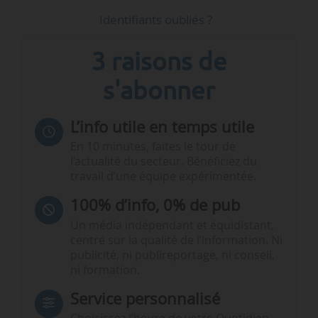
Identifiants oubliés ?
3 raisons de
s'abonner
L’info utile en temps utile
En 10 minutes, faites le tour de
l’actualité du secteur. Bénéficiez du
travail d’une équipe expérimentée.
100% d’info, 0% de pub
Un média indépendant et équidistant,
centré sur la qualité de l’information. Ni
publicité, ni publireportage, ni conseil,
ni formation.
Service personnalisé