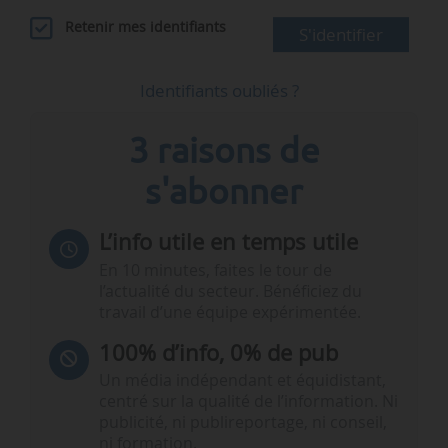
Retenir mes identifiants
S'identifier
Identifiants oubliés ?
3 raisons de
s'abonner
L’info utile en temps utile
En 10 minutes, faites le tour de
l’actualité du secteur. Bénéficiez du
travail d’une équipe expérimentée.
100% d’info, 0% de pub
Un média indépendant et équidistant,
centré sur la qualité de l’information. Ni
publicité, ni publireportage, ni conseil,
ni formation.