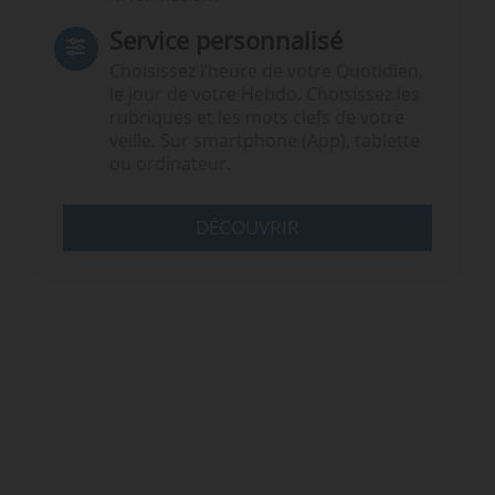
Service personnalisé
Choisissez l‘heure de votre Quotidien,
le jour de votre Hebdo. Choisissez les
rubriques et les mots clefs de votre
veille. Sur smartphone (App), tablette
ou ordinateur.
DÉCOUVRIR