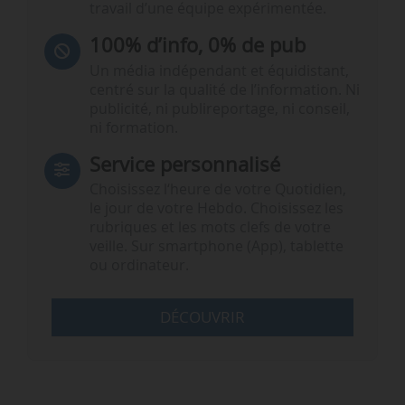
travail d’une équipe expérimentée.
100% d’info, 0% de pub
Un média indépendant et équidistant,
centré sur la qualité de l’information. Ni
publicité, ni publireportage, ni conseil,
ni formation.
Service personnalisé
Choisissez l‘heure de votre Quotidien,
le jour de votre Hebdo. Choisissez les
rubriques et les mots clefs de votre
veille. Sur smartphone (App), tablette
ou ordinateur.
DÉCOUVRIR