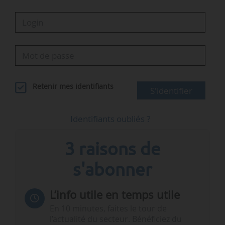
Retenir mes identifiants
S'identifier
Identifiants oubliés ?
3 raisons de
s'abonner
L’info utile en temps utile
En 10 minutes, faites le tour de
l’actualité du secteur. Bénéficiez du