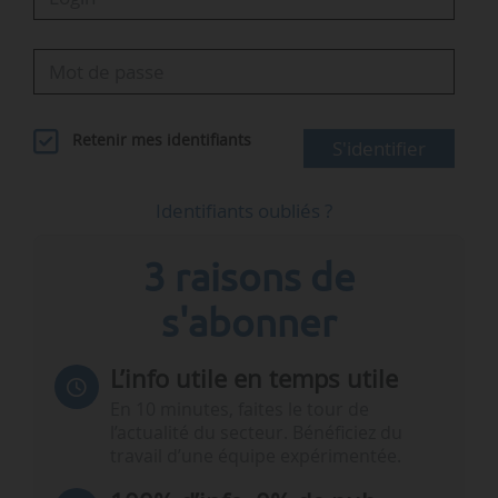
Retenir mes identifiants
S'identifier
Identifiants oubliés ?
3 raisons de
s'abonner
L’info utile en temps utile
En 10 minutes, faites le tour de
l’actualité du secteur. Bénéficiez du
travail d’une équipe expérimentée.