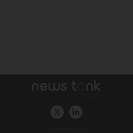
Qui sommes-nous ?