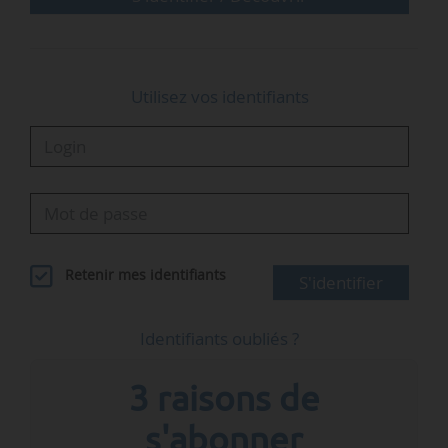
Utilisez vos identifiants
Retenir mes identifiants
S'identifier
Identifiants oubliés ?
3 raisons de
s'abonner