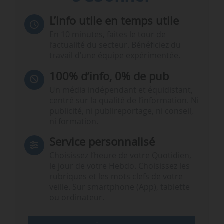
L’info utile en temps utile
En 10 minutes, faites le tour de
l’actualité du secteur. Bénéficiez du
travail d’une équipe expérimentée.
100% d’info, 0% de pub
Un média indépendant et équidistant,
centré sur la qualité de l’information. Ni
publicité, ni publireportage, ni conseil,
ni formation.
Service personnalisé
Choisissez l‘heure de votre Quotidien,
le jour de votre Hebdo. Choisissez les
rubriques et les mots clefs de votre
veille. Sur smartphone (App), tablette
ou ordinateur.