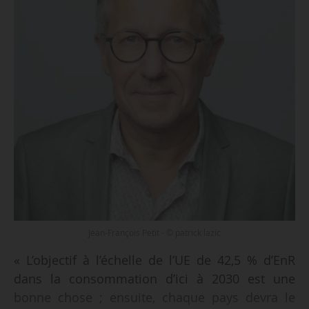
Jean-François Petit - © patrick lazic
« L’objectif à l’échelle de l’UE de 42,5 % d’EnR
dans la consommation d’ici à 2030 est une
bonne chose ; ensuite, chaque pays devra le