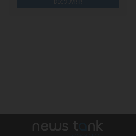
DÉCOUVRIR