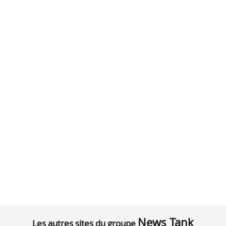
News Tank
Les autres sites du groupe