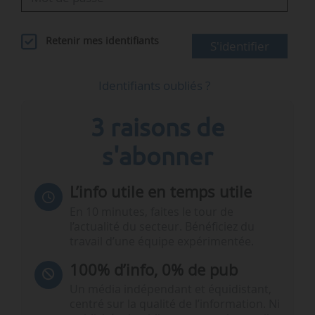
Retenir mes identifiants
S'identifier
Identifiants oubliés ?
3 raisons de
s'abonner
L’info utile en temps utile
En 10 minutes, faites le tour de
l’actualité du secteur. Bénéficiez du
travail d’une équipe expérimentée.
100% d’info, 0% de pub
Un média indépendant et équidistant,
centré sur la qualité de l’information. Ni