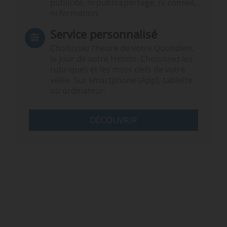
publicité, ni publireportage, ni conseil,
ni formation.
Service personnalisé
Choisissez l‘heure de votre Quotidien,
le jour de votre Hebdo. Choisissez les
rubriques et les mots clefs de votre
veille. Sur smartphone (App), tablette
ou ordinateur.
DÉCOUVRIR