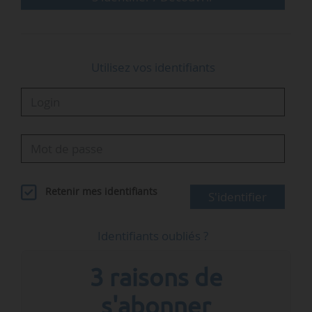
Utilisez vos identifiants
Retenir mes identifiants
S'identifier
Identifiants oubliés ?
3 raisons de
s'abonner