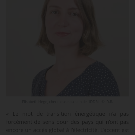
Elisabeth Hege, chercheuse au sein de l’IDDRI - © D.R.
« Le mot de transition énergétique n’a pas
forcément de sens pour des pays qui n’ont pas
encore un accès global à l’électricité. L’accent est