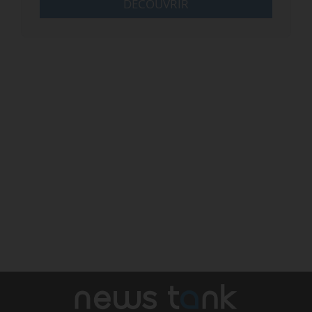
DÉCOUVRIR