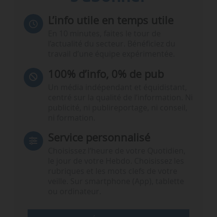
L’info utile en temps utile
En 10 minutes, faites le tour de
l’actualité du secteur. Bénéficiez du
travail d’une équipe expérimentée.
100% d’info, 0% de pub
Un média indépendant et équidistant,
centré sur la qualité de l’information. Ni
publicité, ni publireportage, ni conseil,
ni formation.
Service personnalisé
Choisissez l‘heure de votre Quotidien,
le jour de votre Hebdo. Choisissez les
rubriques et les mots clefs de votre
veille. Sur smartphone (App), tablette
ou ordinateur.