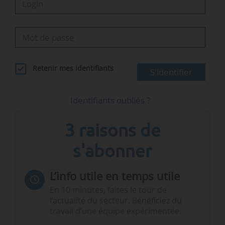
Retenir mes identifiants
S'identifier
Identifiants oubliés ?
3 raisons de
s'abonner
L’info utile en temps utile
En 10 minutes, faites le tour de
l’actualité du secteur. Bénéficiez du
travail d’une équipe expérimentée.