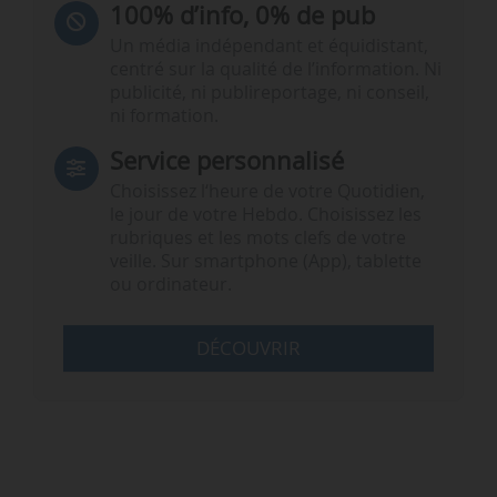
100% d’info, 0% de pub
Un média indépendant et équidistant,
centré sur la qualité de l’information. Ni
publicité, ni publireportage, ni conseil,
ni formation.
Service personnalisé
Choisissez l‘heure de votre Quotidien,
le jour de votre Hebdo. Choisissez les
rubriques et les mots clefs de votre
veille. Sur smartphone (App), tablette
ou ordinateur.
DÉCOUVRIR