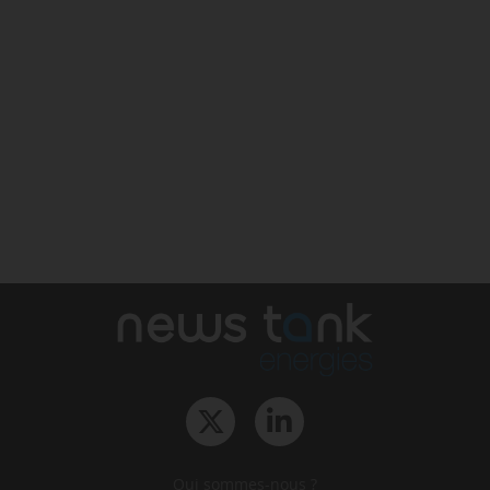
Qui sommes-nous ?