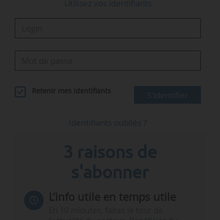
Utilisez vos identifiants
Retenir mes identifiants
S'identifier
Identifiants oubliés ?
3 raisons de
s'abonner
L’info utile en temps utile
En 10 minutes, faites le tour de