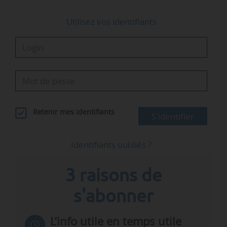
Utilisez vos identifiants
Retenir mes identifiants
S'identifier
Identifiants oubliés ?
3 raisons de
s'abonner
L’info utile en temps utile