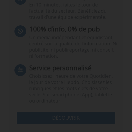
En 10 minutes, faites le tour de
l’actualité du secteur. Bénéficiez du
travail d’une équipe expérimentée.
100% d’info, 0% de pub
Un média indépendant et équidistant,
centré sur la qualité de l’information. Ni
publicité, ni publireportage, ni conseil,
ni formation.
Service personnalisé
Choisissez l‘heure de votre Quotidien,
le jour de votre Hebdo. Choisissez les
rubriques et les mots clefs de votre
veille. Sur smartphone (App), tablette
ou ordinateur.
DÉCOUVRIR