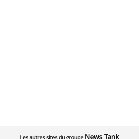
News Tank
Les autres sites du groupe