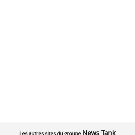
News Tank
Les autres sites du groupe