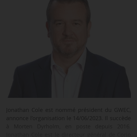
Jonathan Cole est nommé président du GWEC,
annonce l’organisation le 14/06/2023. Il succède
à Morten Dyrholm, en poste depuis 2016.
Jonathan Cole est le directeur général de Corio