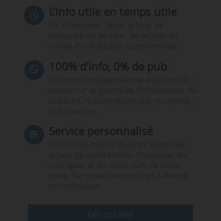
L’info utile en temps utile
En 10 minutes, faites le tour de
l’actualité du secteur. Bénéficiez du
travail d’une équipe expérimentée.
100% d’info, 0% de pub
Un média indépendant et équidistant,
centré sur la qualité de l’information. Ni
publicité, ni publireportage, ni conseil,
ni formation.
Service personnalisé
Choisissez l‘heure de votre Quotidien,
le jour de votre Hebdo. Choisissez les
rubriques et les mots clefs de votre
veille. Sur smartphone (App), tablette
ou ordinateur.
DÉCOUVRIR