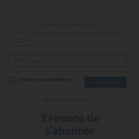
…
Utilisez vos identifiants
Retenir mes identifiants
S'identifier
Identifiants oubliés ?
3 raisons de
s'abonner