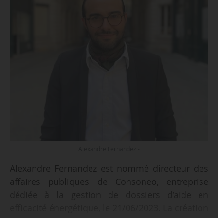
Alexandre Fernandez -
Alexandre Fernandez est nommé directeur des
affaires publiques de Consoneo, entreprise
dédiée à la gestion de dossiers d’aide en
efficacité énergétique, le 21/06/2023. La création