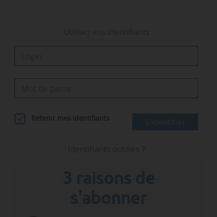
Utilisez vos identifiants
Retenir mes identifiants
S'identifier
Identifiants oubliés ?
3 raisons de
s'abonner