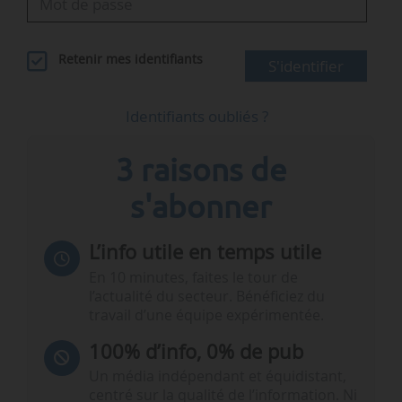
Retenir mes identifiants
S'identifier
Identifiants oubliés ?
3 raisons de
s'abonner
L’info utile en temps utile
En 10 minutes, faites le tour de
l’actualité du secteur. Bénéficiez du
travail d’une équipe expérimentée.
100% d’info, 0% de pub
Un média indépendant et équidistant,
centré sur la qualité de l’information. Ni