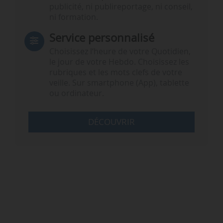
publicité, ni publireportage, ni conseil,
ni formation.
Service personnalisé
Choisissez l‘heure de votre Quotidien,
le jour de votre Hebdo. Choisissez les
rubriques et les mots clefs de votre
veille. Sur smartphone (App), tablette
ou ordinateur.
DÉCOUVRIR