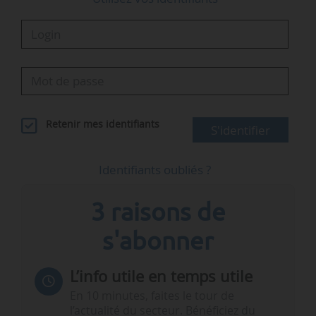
Retenir mes identifiants
S'identifier
Identifiants oubliés ?
3 raisons de
s'abonner
L’info utile en temps utile
En 10 minutes, faites le tour de
l’actualité du secteur. Bénéficiez du