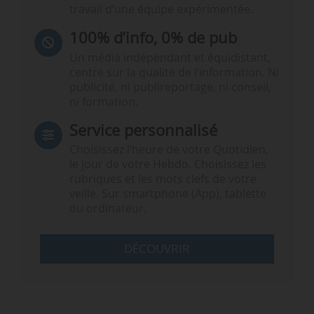
travail d’une équipe expérimentée.
100% d’info, 0% de pub
Un média indépendant et équidistant,
centré sur la qualité de l’information. Ni
publicité, ni publireportage, ni conseil,
ni formation.
Service personnalisé
Choisissez l‘heure de votre Quotidien,
le jour de votre Hebdo. Choisissez les
rubriques et les mots clefs de votre
veille. Sur smartphone (App), tablette
ou ordinateur.
DÉCOUVRIR