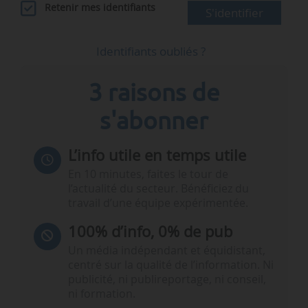
Retenir mes identifiants
S'identifier
Identifiants oubliés ?
3 raisons de
s'abonner
L’info utile en temps utile
En 10 minutes, faites le tour de
l’actualité du secteur. Bénéficiez du
travail d’une équipe expérimentée.
100% d’info, 0% de pub
Un média indépendant et équidistant,
centré sur la qualité de l’information. Ni
publicité, ni publireportage, ni conseil,
ni formation.