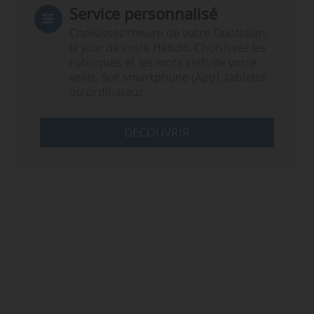
Service personnalisé
Choisissez l‘heure de votre Quotidien,
le jour de votre Hebdo. Choisissez les
rubriques et les mots clefs de votre
veille. Sur smartphone (App), tablette
ou ordinateur.
DÉCOUVRIR