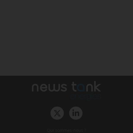
Qui sommes-nous ?