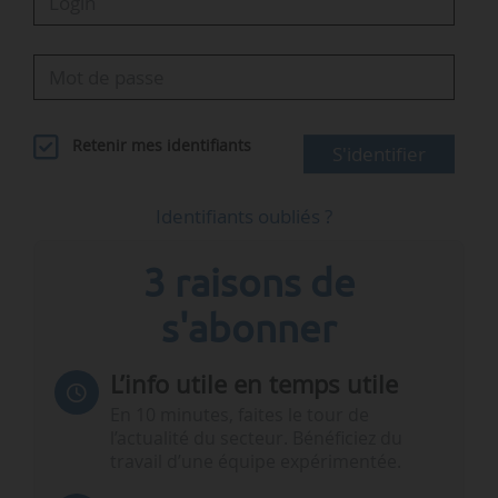
Retenir mes identifiants
S'identifier
Identifiants oubliés ?
3 raisons de
s'abonner
L’info utile en temps utile
En 10 minutes, faites le tour de
l’actualité du secteur. Bénéficiez du
travail d’une équipe expérimentée.