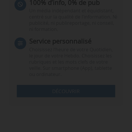
100% d’info, 0% de pub
Un média indépendant et équidistant,
centré sur la qualité de l’information. Ni
publicité, ni publireportage, ni conseil,
ni formation.
Service personnalisé
Choisissez l‘heure de votre Quotidien,
le jour de votre Hebdo. Choisissez les
rubriques et les mots clefs de votre
veille. Sur smartphone (App), tablette
ou ordinateur.
DÉCOUVRIR