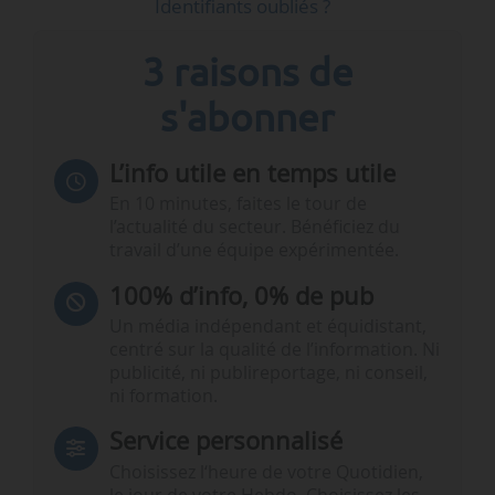
Identifiants oubliés ?
3 raisons de
s'abonner
L’info utile en temps utile
En 10 minutes, faites le tour de
l’actualité du secteur. Bénéficiez du
travail d’une équipe expérimentée.
100% d’info, 0% de pub
Un média indépendant et équidistant,
centré sur la qualité de l’information. Ni
publicité, ni publireportage, ni conseil,
ni formation.
Service personnalisé
Choisissez l‘heure de votre Quotidien,