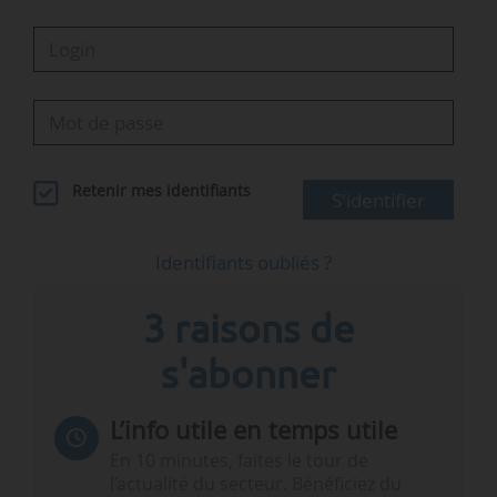
Retenir mes identifiants
S'identifier
Identifiants oubliés ?
3 raisons de
s'abonner
L’info utile en temps utile
En 10 minutes, faites le tour de
l’actualité du secteur. Bénéficiez du