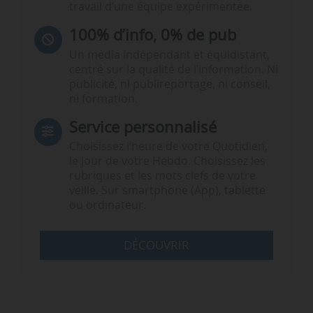
travail d’une équipe expérimentée.
100% d’info, 0% de pub
Un média indépendant et équidistant,
centré sur la qualité de l’information. Ni
publicité, ni publireportage, ni conseil,
ni formation.
Service personnalisé
Choisissez l‘heure de votre Quotidien,
le jour de votre Hebdo. Choisissez les
rubriques et les mots clefs de votre
veille. Sur smartphone (App), tablette
ou ordinateur.
DÉCOUVRIR