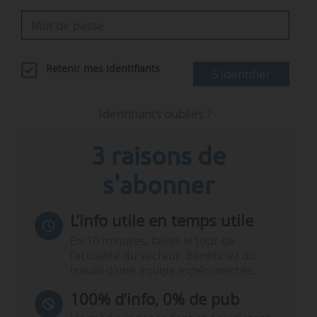
Retenir mes identifiants
S'identifier
Identifiants oubliés ?
3 raisons de
s'abonner
L’info utile en temps utile
En 10 minutes, faites le tour de
l’actualité du secteur. Bénéficiez du
travail d’une équipe expérimentée.
100% d’info, 0% de pub