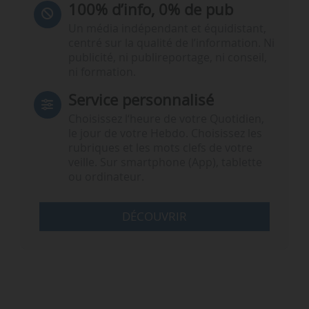
100% d’info, 0% de pub
Un média indépendant et équidistant,
centré sur la qualité de l’information. Ni
publicité, ni publireportage, ni conseil,
ni formation.
Service personnalisé
Choisissez l‘heure de votre Quotidien,
le jour de votre Hebdo. Choisissez les
rubriques et les mots clefs de votre
veille. Sur smartphone (App), tablette
ou ordinateur.
DÉCOUVRIR