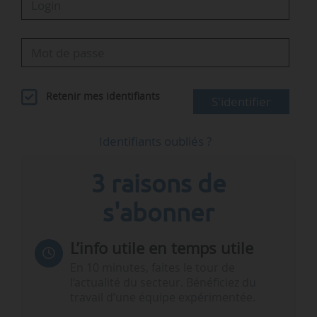
Retenir mes identifiants
S'identifier
Identifiants oubliés ?
3 raisons de
s'abonner
L’info utile en temps utile
En 10 minutes, faites le tour de
l’actualité du secteur. Bénéficiez du
travail d’une équipe expérimentée.