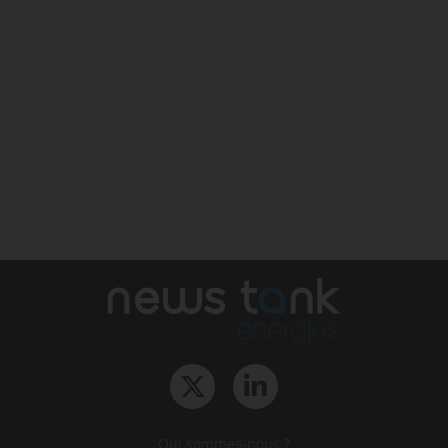
Qui sommes-nous ?