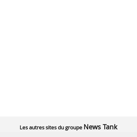
News Tank
Les autres sites du groupe