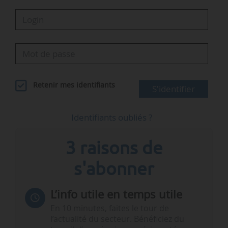
Retenir mes identifiants
S'identifier
Identifiants oubliés ?
3 raisons de
s'abonner
L’info utile en temps utile
En 10 minutes, faites le tour de
l’actualité du secteur. Bénéficiez du