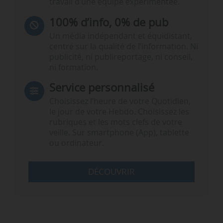
travail d’une équipe expérimentée.
100% d’info, 0% de pub
Un média indépendant et équidistant,
centré sur la qualité de l’information. Ni
publicité, ni publireportage, ni conseil,
ni formation.
Service personnalisé
Choisissez l‘heure de votre Quotidien,
le jour de votre Hebdo. Choisissez les
rubriques et les mots clefs de votre
veille. Sur smartphone (App), tablette
ou ordinateur.
DÉCOUVRIR