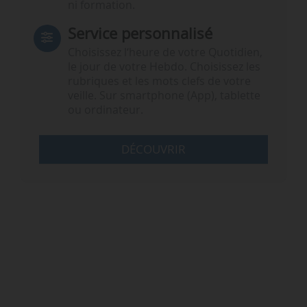
ni formation.
Service personnalisé
Choisissez l‘heure de votre Quotidien,
le jour de votre Hebdo. Choisissez les
rubriques et les mots clefs de votre
veille. Sur smartphone (App), tablette
ou ordinateur.
DÉCOUVRIR