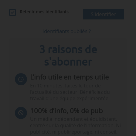
Retenir mes identifiants
S'identifier
Identifiants oubliés ?
3 raisons de
s'abonner
L’info utile en temps utile
En 10 minutes, faites le tour de
l’actualité du secteur. Bénéficiez du
travail d’une équipe expérimentée.
100% d’info, 0% de pub
Un média indépendant et équidistant,
centré sur la qualité de l’information. Ni
publicité, ni publireportage, ni conseil,