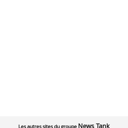
News Tank
Les autres sites du groupe