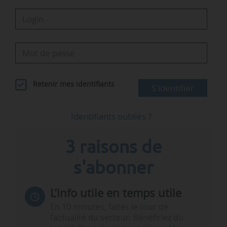
Retenir mes identifiants
S'identifier
Identifiants oubliés ?
3 raisons de
s'abonner
L’info utile en temps utile
En 10 minutes, faites le tour de
l’actualité du secteur. Bénéficiez du