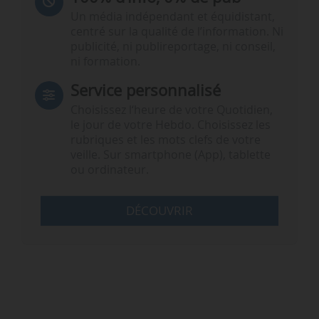
Un média indépendant et équidistant,
centré sur la qualité de l’information. Ni
publicité, ni publireportage, ni conseil,
ni formation.
Service personnalisé
Choisissez l‘heure de votre Quotidien,
le jour de votre Hebdo. Choisissez les
rubriques et les mots clefs de votre
veille. Sur smartphone (App), tablette
ou ordinateur.
DÉCOUVRIR