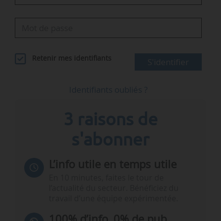
Retenir mes identifiants
S'identifier
Identifiants oubliés ?
3 raisons de
s'abonner
L’info utile en temps utile
En 10 minutes, faites le tour de
l’actualité du secteur. Bénéficiez du
travail d’une équipe expérimentée.
100% d’info, 0% de pub