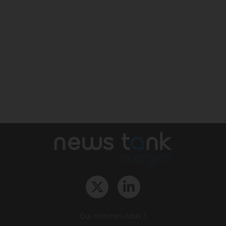
Qui sommes-nous ?