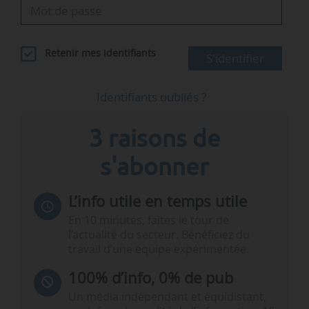
Retenir mes identifiants
S'identifier
Identifiants oubliés ?
3 raisons de
s'abonner
L’info utile en temps utile
En 10 minutes, faites le tour de
l’actualité du secteur. Bénéficiez du
travail d’une équipe expérimentée.
100% d’info, 0% de pub
Un média indépendant et équidistant,