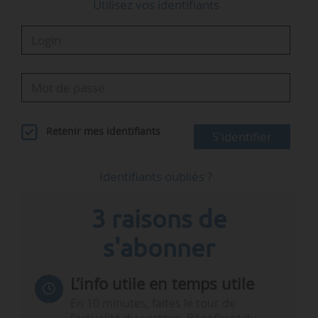
Utilisez vos identifiants
Retenir mes identifiants
S'identifier
Identifiants oubliés ?
3 raisons de
s'abonner
L’info utile en temps utile
En 10 minutes, faites le tour de