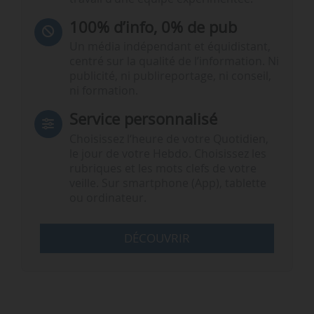
100% d’info, 0% de pub
Un média indépendant et équidistant,
centré sur la qualité de l’information. Ni
publicité, ni publireportage, ni conseil,
ni formation.
Service personnalisé
Choisissez l‘heure de votre Quotidien,
le jour de votre Hebdo. Choisissez les
rubriques et les mots clefs de votre
veille. Sur smartphone (App), tablette
ou ordinateur.
DÉCOUVRIR