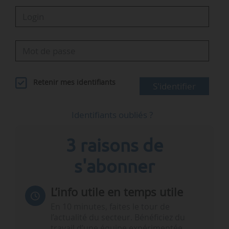
Retenir mes identifiants
S'identifier
Identifiants oubliés ?
3 raisons de
s'abonner
L’info utile en temps utile
En 10 minutes, faites le tour de
l’actualité du secteur. Bénéficiez du
travail d’une équipe expérimentée.