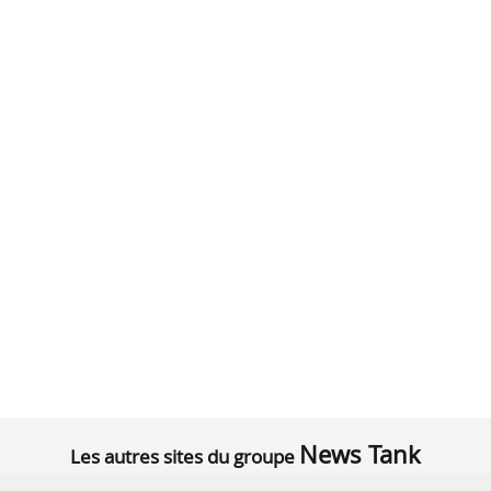
News Tank
Les autres sites du groupe