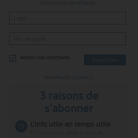
Utilisez vos identifiants
Retenir mes identifiants
S'identifier
Identifiants oubliés ?
3 raisons de
s'abonner
L’info utile en temps utile
En 10 minutes, faites le tour de