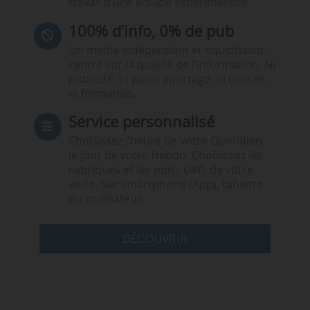
travail d’une équipe expérimentée.
100% d’info, 0% de pub
Un média indépendant et équidistant,
centré sur la qualité de l’information. Ni
publicité, ni publireportage, ni conseil,
ni formation.
Service personnalisé
Choisissez l‘heure de votre Quotidien,
le jour de votre Hebdo. Choisissez les
rubriques et les mots clefs de votre
veille. Sur smartphone (App), tablette
ou ordinateur.
DÉCOUVRIR