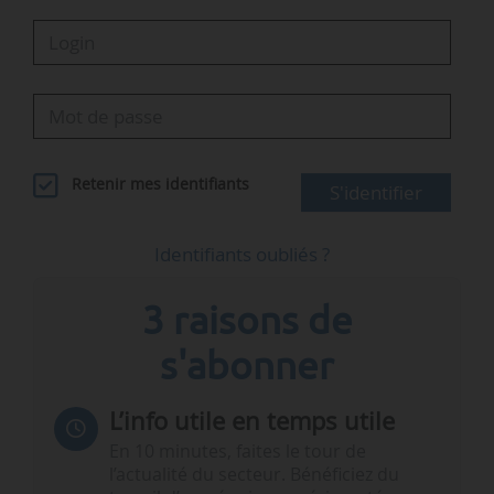
Retenir mes identifiants
S'identifier
Identifiants oubliés ?
3 raisons de
s'abonner
L’info utile en temps utile
En 10 minutes, faites le tour de
l’actualité du secteur. Bénéficiez du