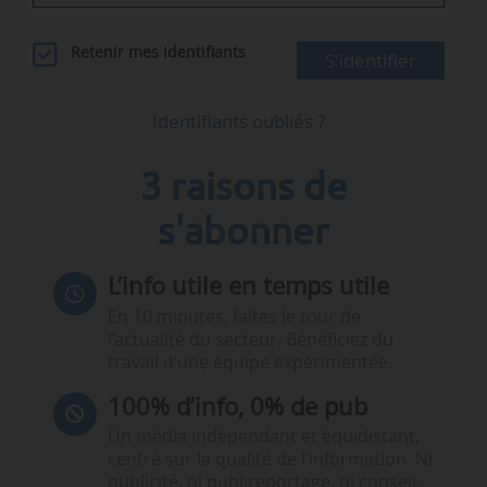
Retenir mes identifiants
S'identifier
Identifiants oubliés ?
3 raisons de
s'abonner
L’info utile en temps utile
En 10 minutes, faites le tour de
l’actualité du secteur. Bénéficiez du
travail d’une équipe expérimentée.
100% d’info, 0% de pub
Un média indépendant et équidistant,
centré sur la qualité de l’information. Ni
publicité, ni publireportage, ni conseil,