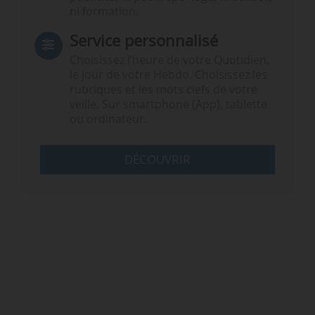
ni formation.
Service personnalisé
Choisissez l‘heure de votre Quotidien,
le jour de votre Hebdo. Choisissez les
rubriques et les mots clefs de votre
veille. Sur smartphone (App), tablette
ou ordinateur.
DÉCOUVRIR