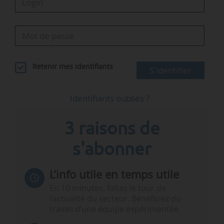
Retenir mes identifiants
S'identifier
Identifiants oubliés ?
3 raisons de
s'abonner
L’info utile en temps utile
En 10 minutes, faites le tour de
l’actualité du secteur. Bénéficiez du
travail d’une équipe expérimentée.