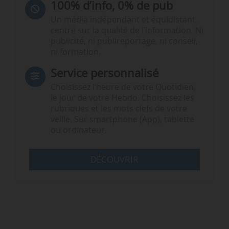
100% d’info, 0% de pub
Un média indépendant et équidistant,
centré sur la qualité de l’information. Ni
publicité, ni publireportage, ni conseil,
ni formation.
Service personnalisé
Choisissez l‘heure de votre Quotidien,
le jour de votre Hebdo. Choisissez les
rubriques et les mots clefs de votre
veille. Sur smartphone (App), tablette
ou ordinateur.
DÉCOUVRIR