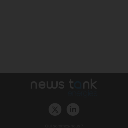
Qui sommes-nous ?