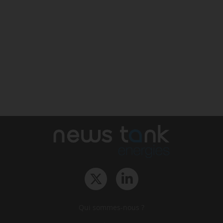
Qui sommes-nous ?