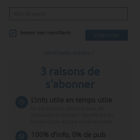
Retenir mes identifiants
S'identifier
Identifiants oubliés ?
3 raisons de
s'abonner
L’info utile en temps utile
En 10 minutes, faites le tour de
l’actualité du secteur. Bénéficiez du
travail d’une équipe expérimentée.
100% d’info, 0% de pub