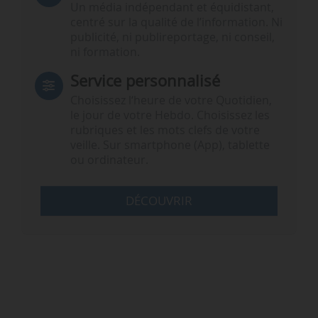
Un média indépendant et équidistant,
centré sur la qualité de l’information. Ni
publicité, ni publireportage, ni conseil,
ni formation.
Service personnalisé
Choisissez l‘heure de votre Quotidien,
le jour de votre Hebdo. Choisissez les
rubriques et les mots clefs de votre
veille. Sur smartphone (App), tablette
ou ordinateur.
DÉCOUVRIR