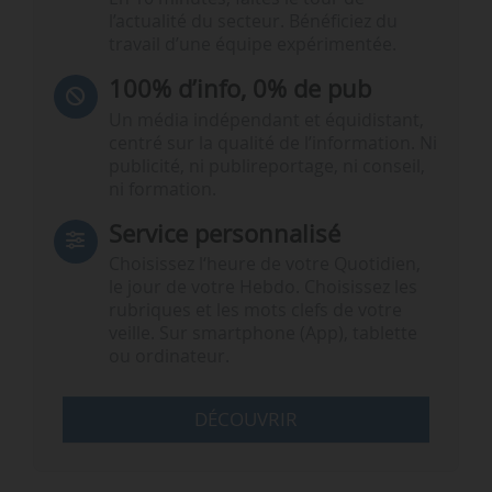
l’actualité du secteur. Bénéficiez du
travail d’une équipe expérimentée.
100% d’info, 0% de pub
Un média indépendant et équidistant,
centré sur la qualité de l’information. Ni
publicité, ni publireportage, ni conseil,
ni formation.
Service personnalisé
Choisissez l‘heure de votre Quotidien,
le jour de votre Hebdo. Choisissez les
rubriques et les mots clefs de votre
veille. Sur smartphone (App), tablette
ou ordinateur.
DÉCOUVRIR